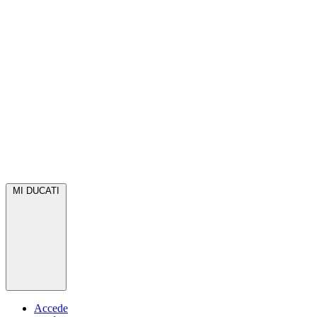
MI DUCATI
Accede