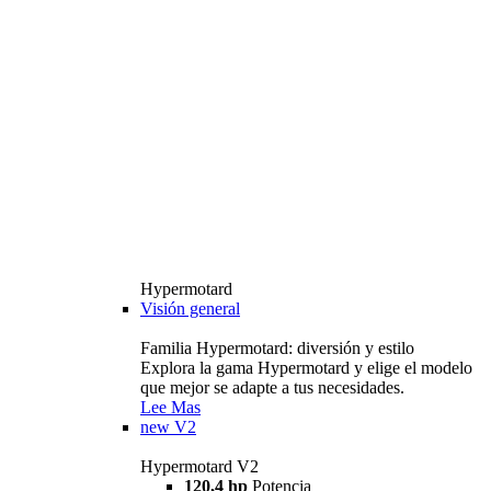
Hypermotard
Visión general
Familia Hypermotard: diversión y estilo
Explora la gama Hypermotard y elige el modelo
que mejor se adapte a tus necesidades.
Lee Mas
new
V2
Hypermotard V2
120,4 hp
Potencia