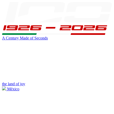
A Century Made of Seconds
the land of joy
México