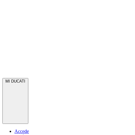
MI DUCATI
Accede