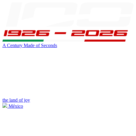
A Century Made of Seconds
the land of joy
México