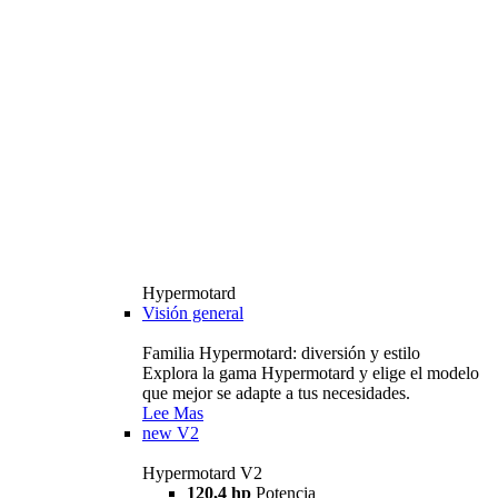
Hypermotard
Visión general
Familia Hypermotard: diversión y estilo
Explora la gama Hypermotard y elige el modelo
que mejor se adapte a tus necesidades.
Lee Mas
new
V2
Hypermotard V2
120,4 hp
Potencia