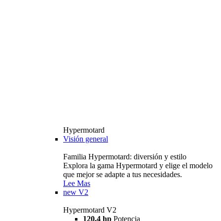
Hypermotard
Visión general
Familia Hypermotard: diversión y estilo
Explora la gama Hypermotard y elige el modelo
que mejor se adapte a tus necesidades.
Lee Mas
new
V2
Hypermotard V2
120,4 hp
Potencia