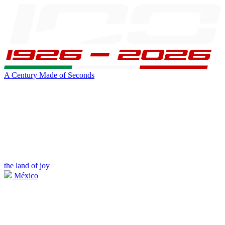
A Century Made of Seconds
the land of joy
México