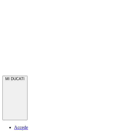
MI DUCATI
Accede