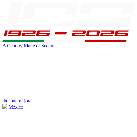
A Century Made of Seconds
the land of joy
México