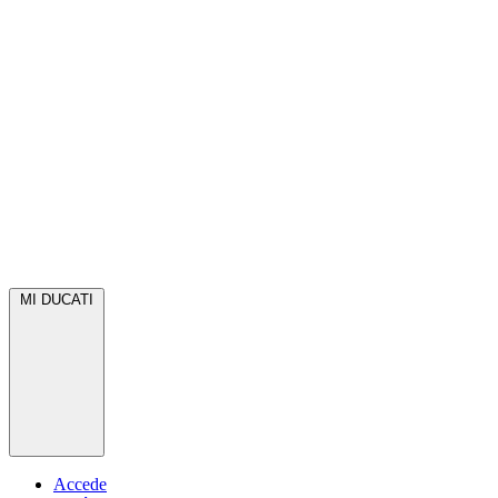
MI DUCATI
Accede