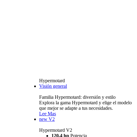
Hypermotard
Visión general
Familia Hypermotard: diversión y estilo
Explora la gama Hypermotard y elige el modelo
que mejor se adapte a tus necesidades.
Lee Mas
new
V2
Hypermotard V2
120,4 hp
Potencia