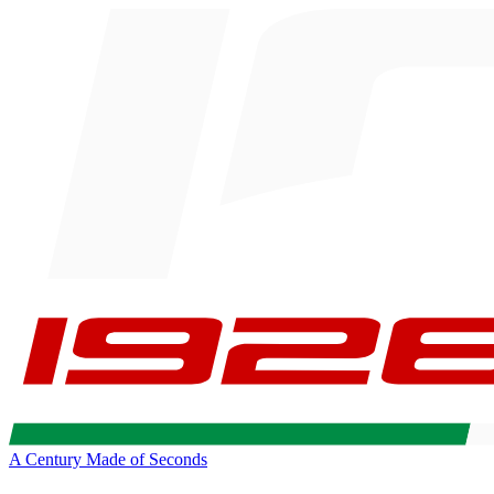
A Century Made of Seconds