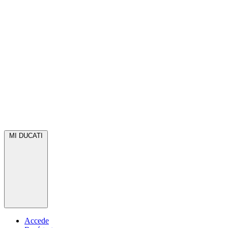
MI DUCATI
Accede