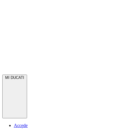
MI DUCATI
Accede