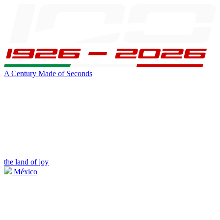
A Century Made of Seconds
the land of joy
México