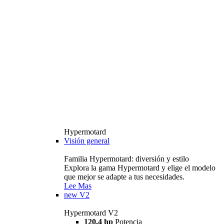
Hypermotard
Visión general
Familia Hypermotard: diversión y estilo
Explora la gama Hypermotard y elige el modelo
que mejor se adapte a tus necesidades.
Lee Mas
new
V2
Hypermotard V2
120,4 hp
Potencia