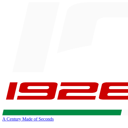
A Century Made of Seconds