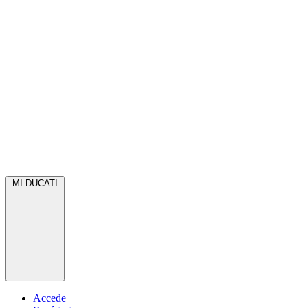
MI DUCATI
Accede