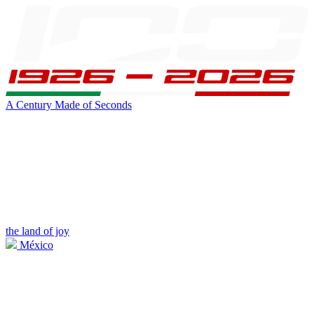
A Century Made of Seconds
the land of joy
México