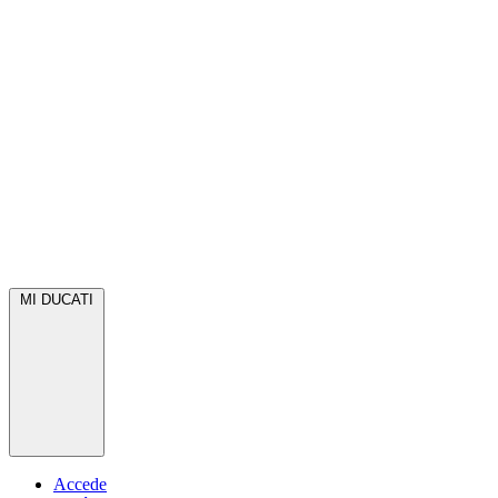
MI DUCATI
Accede