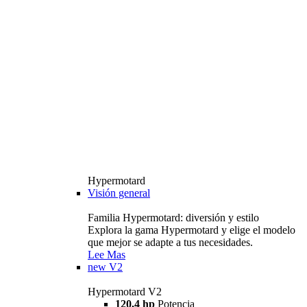
Hypermotard
Visión general
Familia Hypermotard: diversión y estilo
Explora la gama Hypermotard y elige el modelo
que mejor se adapte a tus necesidades.
Lee Mas
new
V2
Hypermotard V2
120,4 hp
Potencia