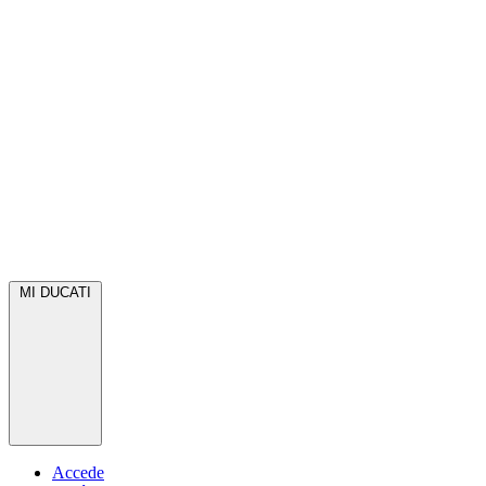
MI DUCATI
Accede