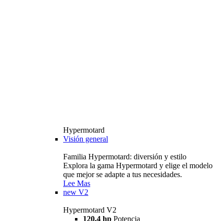
Hypermotard
Visión general
Familia Hypermotard: diversión y estilo
Explora la gama Hypermotard y elige el modelo
que mejor se adapte a tus necesidades.
Lee Mas
new
V2
Hypermotard V2
120,4 hp
Potencia