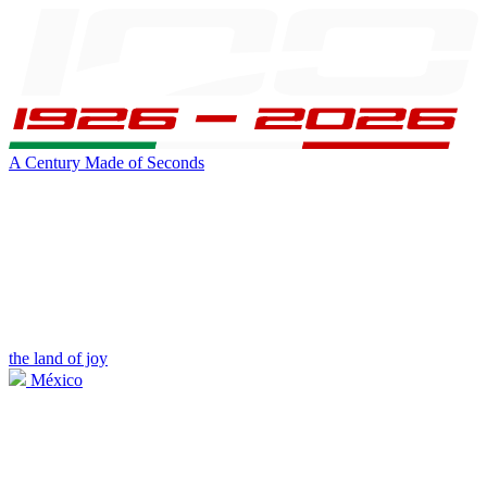
A Century Made of Seconds
the land of joy
México