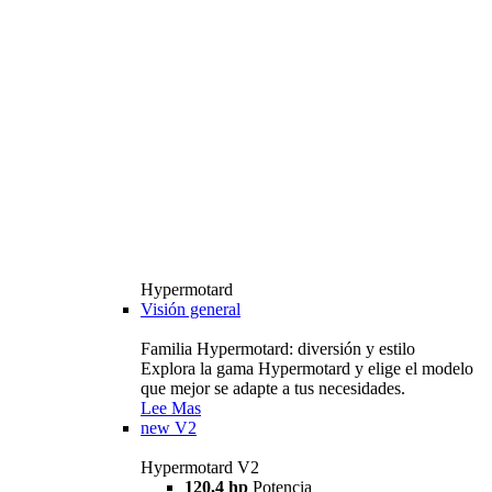
Hypermotard
Visión general
Familia Hypermotard: diversión y estilo
Explora la gama Hypermotard y elige el modelo
que mejor se adapte a tus necesidades.
Lee Mas
new
V2
Hypermotard V2
120,4 hp
Potencia