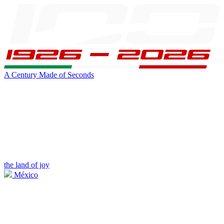
A Century Made of Seconds
the land of joy
México