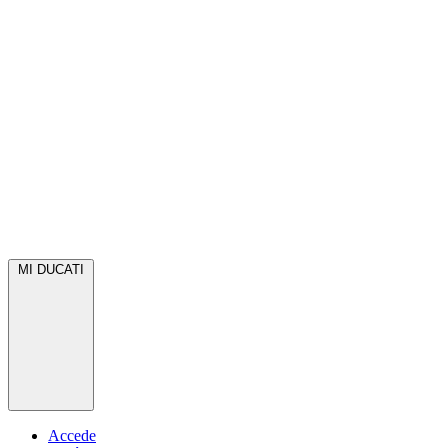
MI DUCATI
Accede