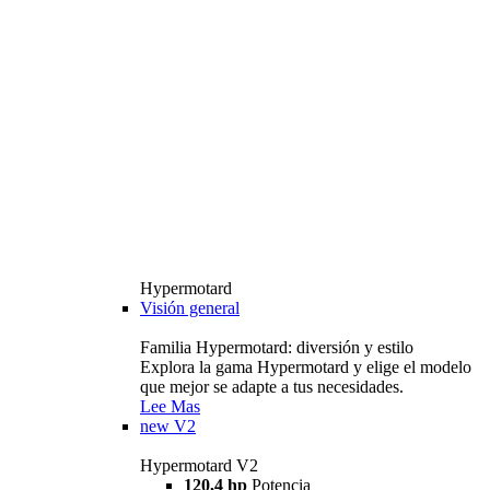
Hypermotard
Visión general
Familia Hypermotard: diversión y estilo
Explora la gama Hypermotard y elige el modelo
que mejor se adapte a tus necesidades.
Lee Mas
new
V2
Hypermotard V2
120,4 hp
Potencia