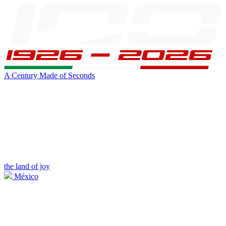
A Century Made of Seconds
the land of joy
México