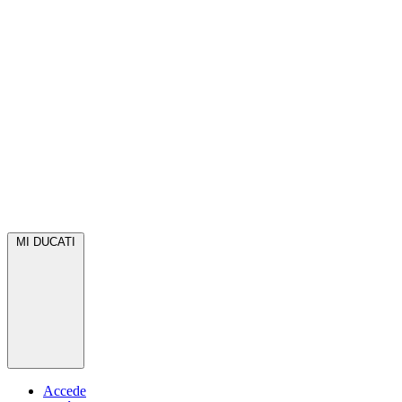
MI DUCATI
Accede