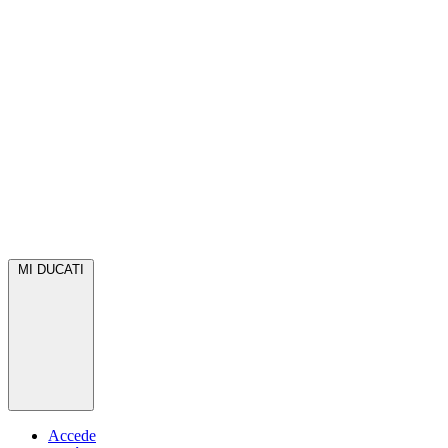
MI DUCATI
Accede