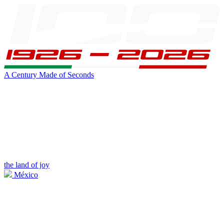
A Century Made of Seconds
the land of joy
México