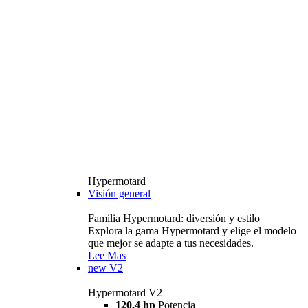
Hypermotard
Visión general
Familia Hypermotard: diversión y estilo
Explora la gama Hypermotard y elige el modelo
que mejor se adapte a tus necesidades.
Lee Mas
new
V2
Hypermotard V2
120,4 hp
Potencia