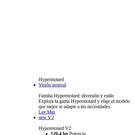
Hypermotard
Visión general
Familia Hypermotard: diversión y estilo
Explora la gama Hypermotard y elige el modelo
que mejor se adapte a tus necesidades.
Lee Mas
new
V2
Hypermotard V2
120,4 hp
Potencia