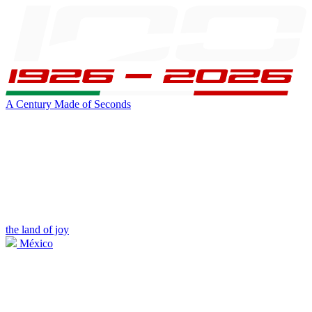
A Century Made of Seconds
the land of joy
México