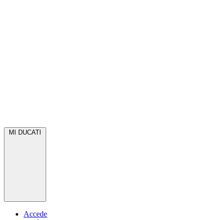
MI DUCATI
Accede