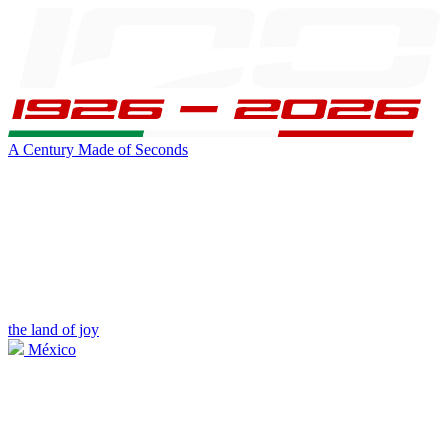
A Century Made of Seconds
the land of joy
México