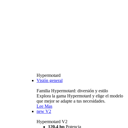
Hypermotard
Visión general
Familia Hypermotard: diversión y estilo
Explora la gama Hypermotard y elige el modelo
que mejor se adapte a tus necesidades.
Lee Mas
new
V2
Hypermotard V2
120,4 hp
Potencia