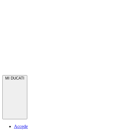
MI DUCATI
Accede