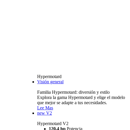
Hypermotard
Visión general
Familia Hypermotard: diversión y estilo
Explora la gama Hypermotard y elige el modelo
que mejor se adapte a tus necesidades.
Lee Mas
new
V2
Hypermotard V2
120,4 hp
Potencia