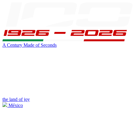
A Century Made of Seconds
the land of joy
México