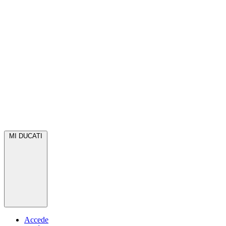
MI DUCATI
Accede