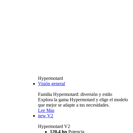
Hypermotard
Visión general
Familia Hypermotard: diversión y estilo
Explora la gama Hypermotard y elige el modelo
que mejor se adapte a tus necesidades.
Lee Mas
new
V2
Hypermotard V2
120,4 hp
Potencia