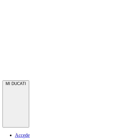
MI DUCATI
Accede