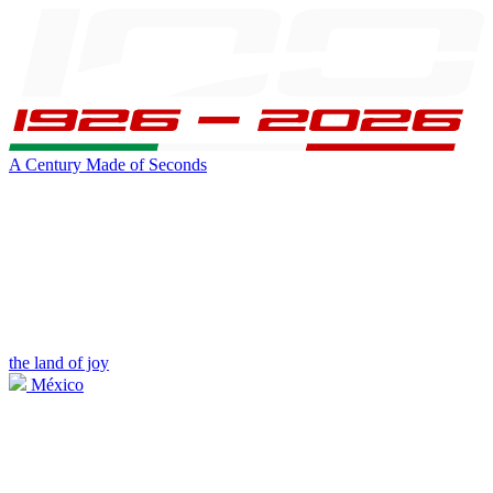
A Century Made of Seconds
the land of joy
México