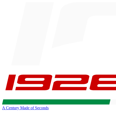
A Century Made of Seconds