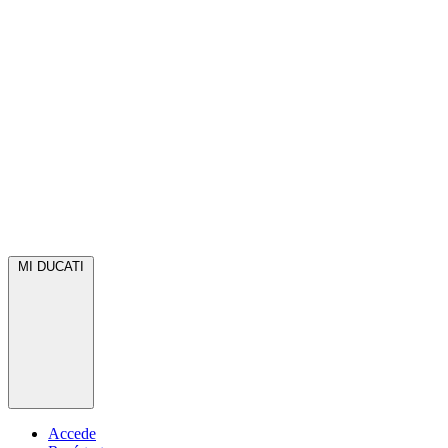
MI DUCATI
Accede