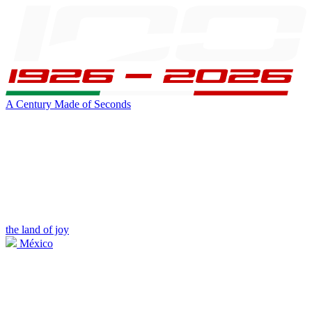
A Century Made of Seconds
the land of joy
México