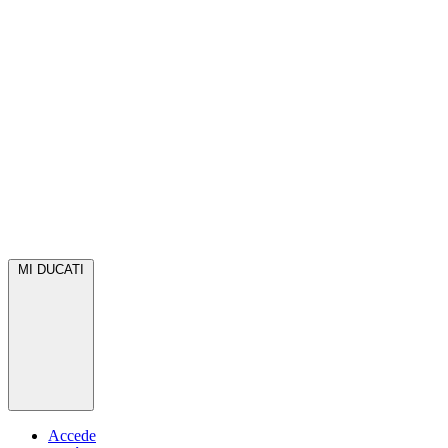
MI DUCATI
Accede