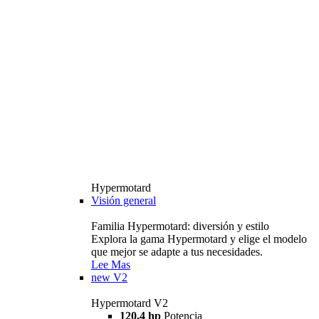
Hypermotard
Visión general
Familia Hypermotard: diversión y estilo
Explora la gama Hypermotard y elige el modelo
que mejor se adapte a tus necesidades.
Lee Mas
new
V2
Hypermotard V2
120,4 hp
Potencia