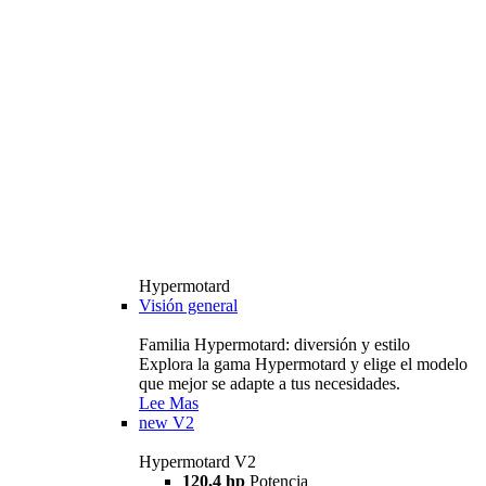
Hypermotard
Visión general
Familia Hypermotard: diversión y estilo
Explora la gama Hypermotard y elige el modelo
que mejor se adapte a tus necesidades.
Lee Mas
new
V2
Hypermotard V2
120,4 hp
Potencia