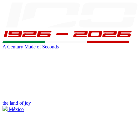
A Century Made of Seconds
the land of joy
México