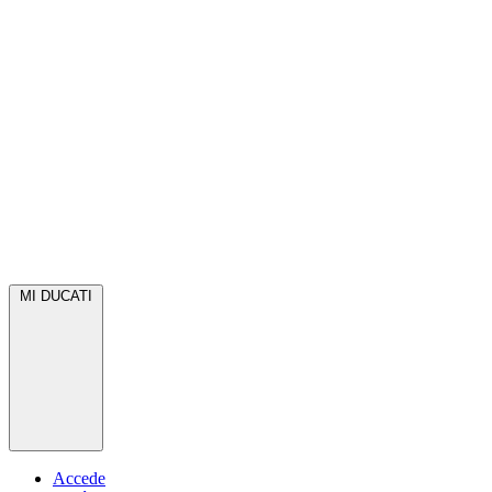
MI DUCATI
Accede