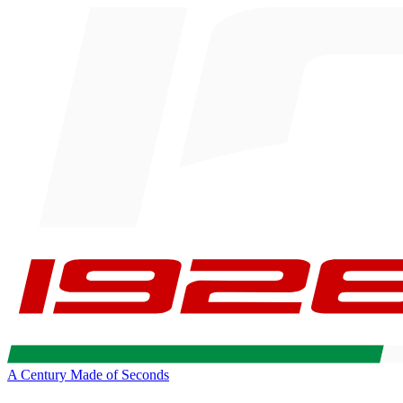
A Century Made of Seconds