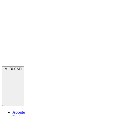
MI DUCATI
Accede