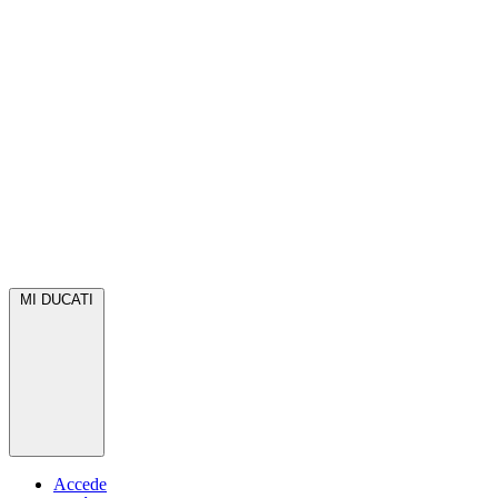
MI DUCATI
Accede