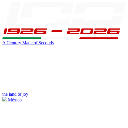
A Century Made of Seconds
the land of joy
México