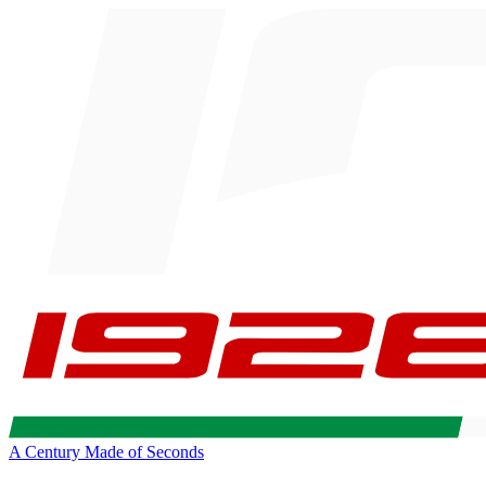
A Century Made of Seconds