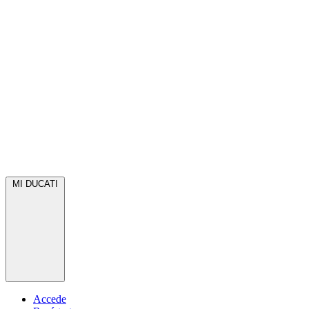
MI DUCATI
Accede