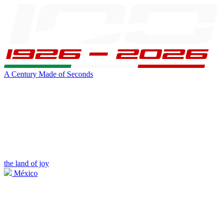
A Century Made of Seconds
the land of joy
México