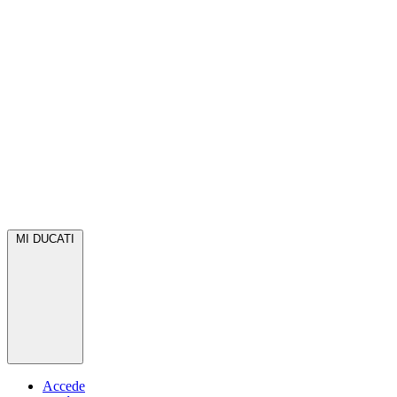
MI DUCATI
Accede