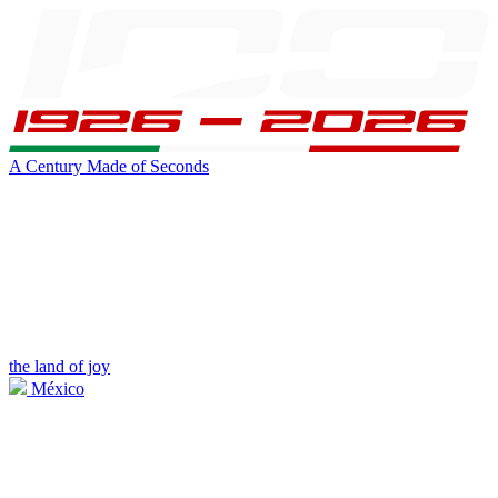
A Century Made of Seconds
the land of joy
México