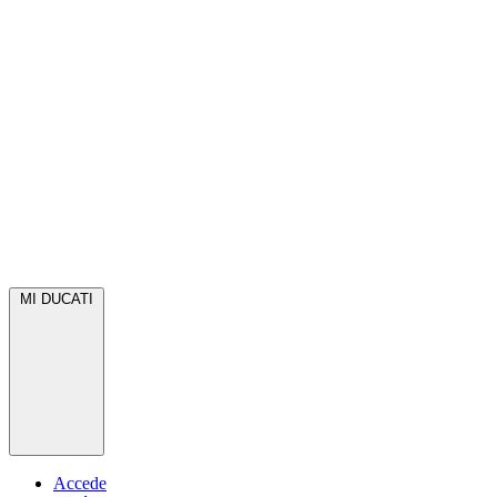
MI DUCATI
Accede