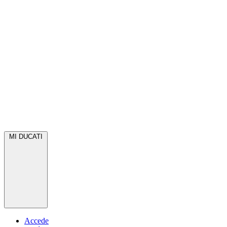
MI DUCATI
Accede