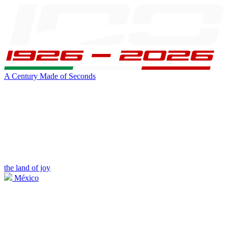
A Century Made of Seconds
the land of joy
México