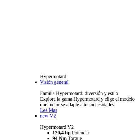
Hypermotard
Visión general
Familia Hypermotard: diversión y estilo
Explora la gama Hypermotard y elige el modelo
que mejor se adapte a tus necesidades.
Lee Mas
new
V2
Hypermotard V2
120,4 hp
Potencia
94 Nm
Torque