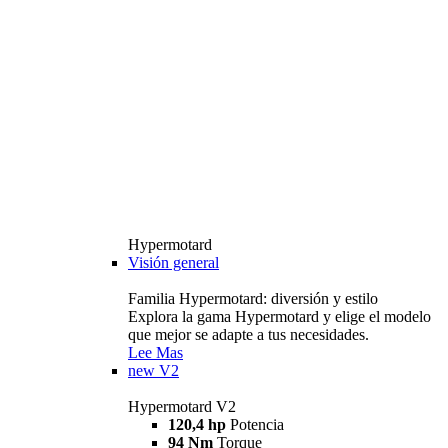
Hypermotard
Visión general
Familia Hypermotard: diversión y estilo
Explora la gama Hypermotard y elige el modelo
que mejor se adapte a tus necesidades.
Lee Mas
new
V2
Hypermotard V2
120,4 hp
Potencia
94 Nm
Torque