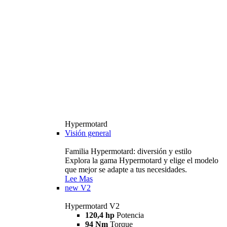
Hypermotard
Visión general
Familia Hypermotard: diversión y estilo
Explora la gama Hypermotard y elige el modelo
que mejor se adapte a tus necesidades.
Lee Mas
new
V2
Hypermotard V2
120,4 hp
Potencia
94 Nm
Torque