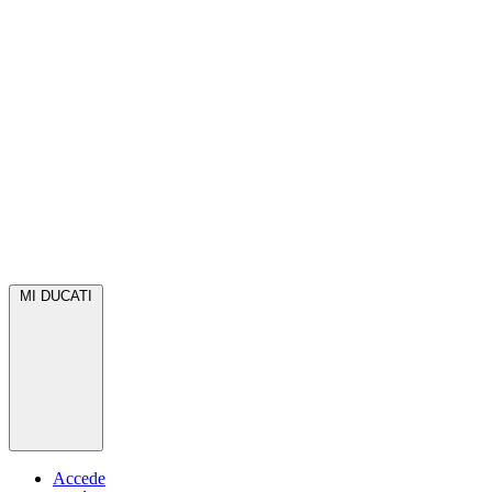
MI DUCATI
Accede