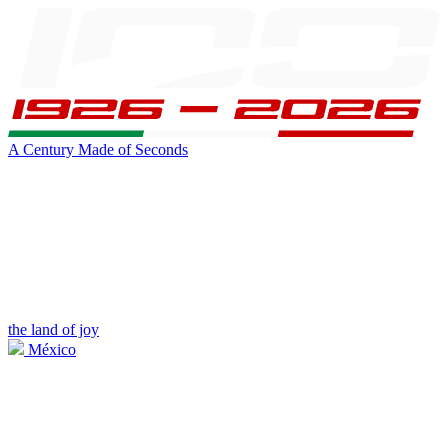
A Century Made of Seconds
the land of joy
México