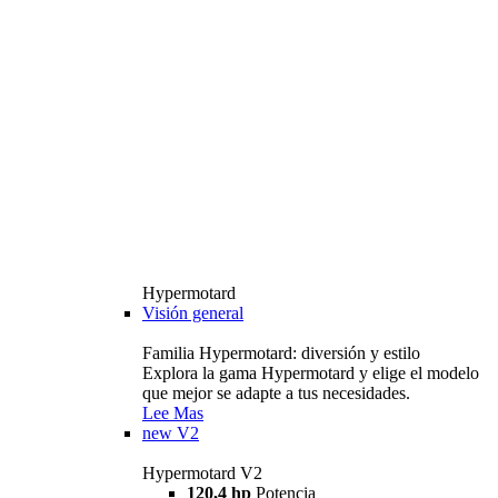
Hypermotard
Visión general
Familia Hypermotard: diversión y estilo
Explora la gama Hypermotard y elige el modelo
que mejor se adapte a tus necesidades.
Lee Mas
new
V2
Hypermotard V2
120,4 hp
Potencia