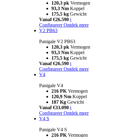
120,3 pk
Vermogen
93,3 Nm
Koppel
175,5 kg
Gewicht
Vanaf €26.590
i
Configureer
Ontdek meer
V2 PB63
Panigale V2 PB63
120,3 pk
Vermogen
93,3 Nm
Koppel
175,5 kg
Gewicht
Vanaf €26.590
i
Configureer
Ontdek meer
V4
Panigale V4
216 PK
Vermogen
120,9 Nm
Koppel
187 Kg
Gewicht
Vanaf €33.090
i
Configureer
Ontdek meer
V4 S
Panigale V4 S
216 PK
Vermogen