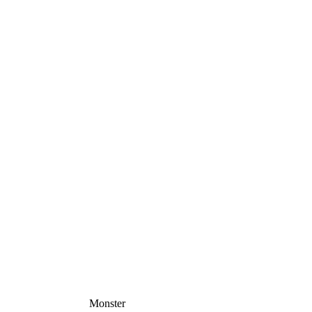
Monster