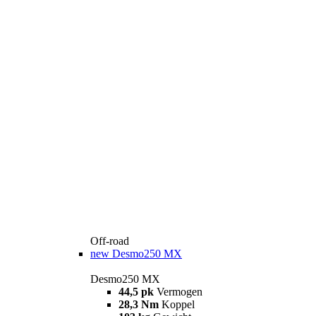
Off-road
new
Desmo250 MX
Desmo250 MX
44,5 pk
Vermogen
28,3 Nm
Koppel