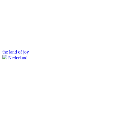
the land of joy
Nederland