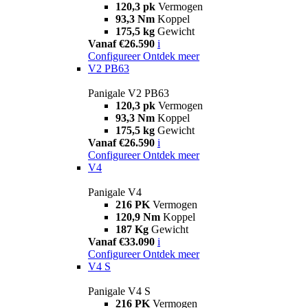
120,3 pk
Vermogen
93,3 Nm
Koppel
175,5 kg
Gewicht
Vanaf €26.590
i
Configureer
Ontdek meer
V2 PB63
Panigale V2 PB63
120,3 pk
Vermogen
93,3 Nm
Koppel
175,5 kg
Gewicht
Vanaf €26.590
i
Configureer
Ontdek meer
V4
Panigale V4
216 PK
Vermogen
120,9 Nm
Koppel
187 Kg
Gewicht
Vanaf €33.090
i
Configureer
Ontdek meer
V4 S
Panigale V4 S
216 PK
Vermogen