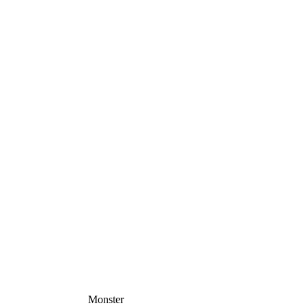
Monster