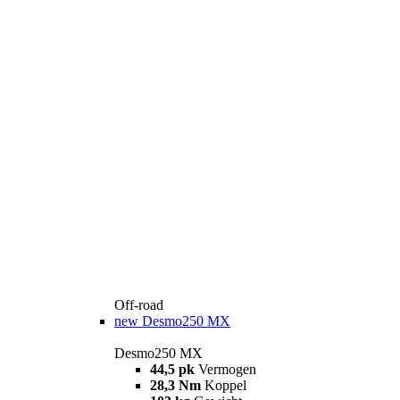
Off-road
new
Desmo250 MX
Desmo250 MX
44,5 pk
Vermogen
28,3 Nm
Koppel