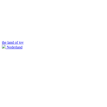
the land of joy
Nederland