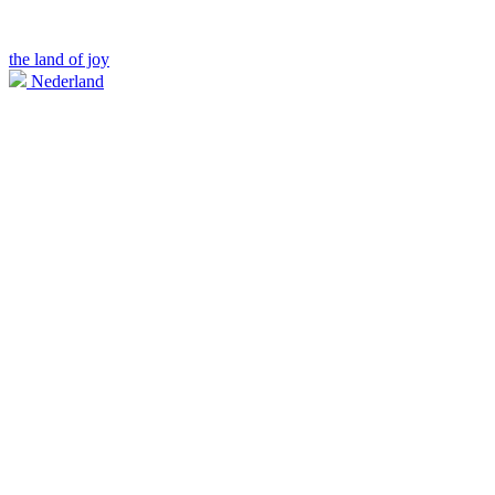
the land of joy
Nederland