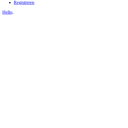
Registreren
Hello,