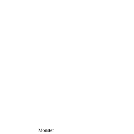
Monster