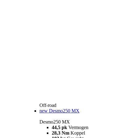
Off-road
new
Desmo250 MX
Desmo250 MX
44,5 pk
Vermogen
28,3 Nm
Koppel