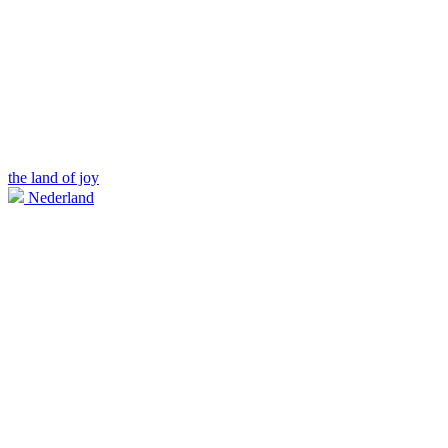
the land of joy
Nederland