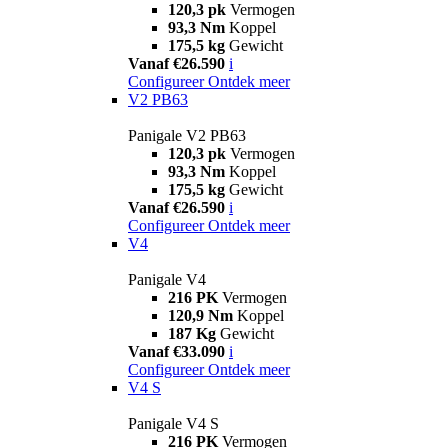
120,3 pk
Vermogen
93,3 Nm
Koppel
175,5 kg
Gewicht
Vanaf €26.590
i
Configureer
Ontdek meer
V2 PB63
Panigale V2 PB63
120,3 pk
Vermogen
93,3 Nm
Koppel
175,5 kg
Gewicht
Vanaf €26.590
i
Configureer
Ontdek meer
V4
Panigale V4
216 PK
Vermogen
120,9 Nm
Koppel
187 Kg
Gewicht
Vanaf €33.090
i
Configureer
Ontdek meer
V4 S
Panigale V4 S
216 PK
Vermogen