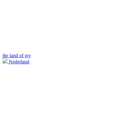
the land of joy
Nederland