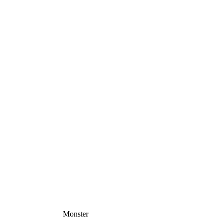
Monster