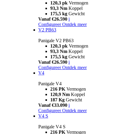
120,3 pk
Vermogen
93,3 Nm
Koppel
175,5 kg
Gewicht
Vanaf €26.590
i
Configureer
Ontdek meer
V2 PB63
Panigale V2 PB63
120,3 pk
Vermogen
93,3 Nm
Koppel
175,5 kg
Gewicht
Vanaf €26.590
i
Configureer
Ontdek meer
V4
Panigale V4
216 PK
Vermogen
120,9 Nm
Koppel
187 Kg
Gewicht
Vanaf €33.090
i
Configureer
Ontdek meer
V4 S
Panigale V4 S
216 PK
Vermogen