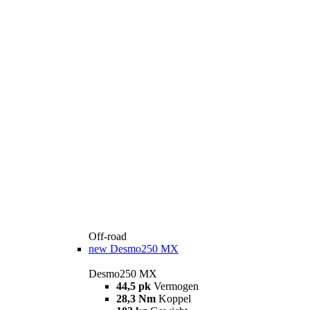
Off-road
new
Desmo250 MX
Desmo250 MX
44,5 pk
Vermogen
28,3 Nm
Koppel