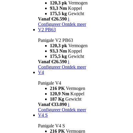
120,3 pk
Vermogen
93,3 Nm
Koppel
175,5 kg
Gewicht
Vanaf €26.590
i
Configureer
Ontdek meer
V2 PB63
Panigale V2 PB63
120,3 pk
Vermogen
93,3 Nm
Koppel
175,5 kg
Gewicht
Vanaf €26.590
i
Configureer
Ontdek meer
V4
Panigale V4
216 PK
Vermogen
120,9 Nm
Koppel
187 Kg
Gewicht
Vanaf €33.090
i
Configureer
Ontdek meer
V4 S
Panigale V4 S
216 PK
Vermogen