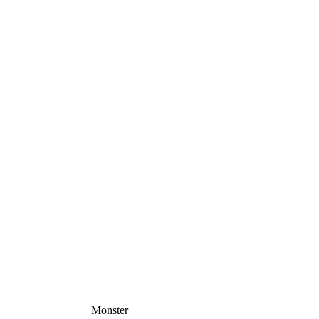
Monster