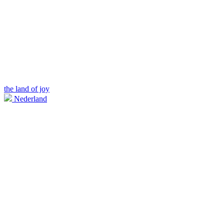
the land of joy
Nederland