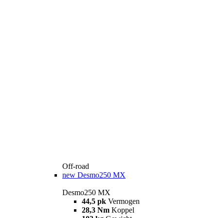
Off-road
new
Desmo250 MX
Desmo250 MX
44,5 pk
Vermogen
28,3 Nm
Koppel