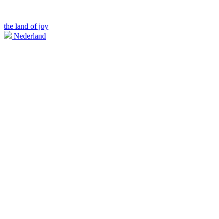
the land of joy
Nederland