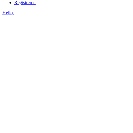
Registreren
Hello,