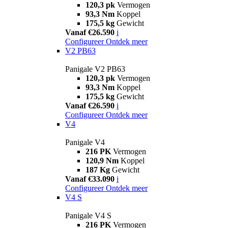
120,3 pk
Vermogen
93,3 Nm
Koppel
175,5 kg
Gewicht
Vanaf €26.590
i
Configureer
Ontdek meer
V2 PB63
Panigale V2 PB63
120,3 pk
Vermogen
93,3 Nm
Koppel
175,5 kg
Gewicht
Vanaf €26.590
i
Configureer
Ontdek meer
V4
Panigale V4
216 PK
Vermogen
120,9 Nm
Koppel
187 Kg
Gewicht
Vanaf €33.090
i
Configureer
Ontdek meer
V4 S
Panigale V4 S
216 PK
Vermogen