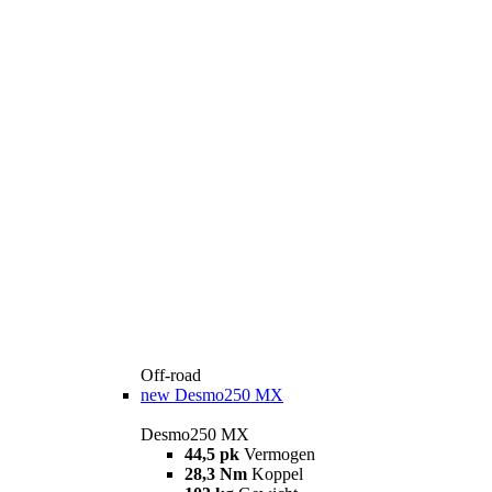
Off-road
new
Desmo250 MX
Desmo250 MX
44,5 pk
Vermogen
28,3 Nm
Koppel