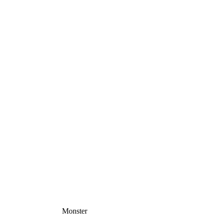
Monster