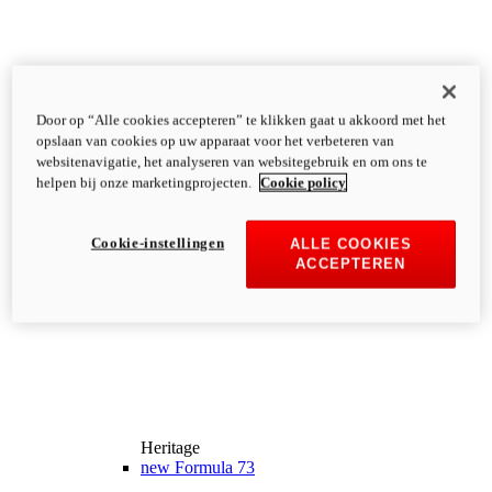
Door op “Alle cookies accepteren” te klikken gaat u akkoord met het
opslaan van cookies op uw apparaat voor het verbeteren van
websitenavigatie, het analyseren van websitegebruik en om ons te
helpen bij onze marketingprojecten.
Cookie policy
Cookie-instellingen
ALLE COOKIES
ACCEPTEREN
Heritage
new
Formula 73