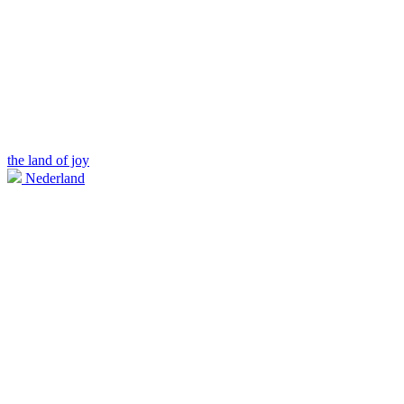
the land of joy
Nederland