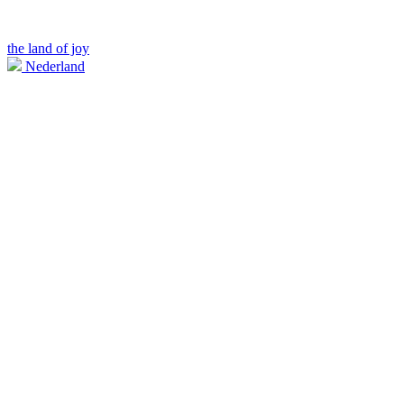
the land of joy
Nederland