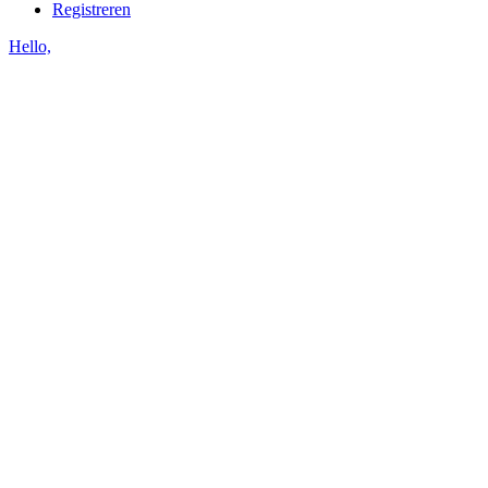
Registreren
Hello,