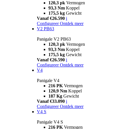
120,3 pk
Vermogen
93,3 Nm
Koppel
175,5 kg
Gewicht
Vanaf €26.590
i
Configureer
Ontdek meer
V2 PB63
Panigale V2 PB63
120,3 pk
Vermogen
93,3 Nm
Koppel
175,5 kg
Gewicht
Vanaf €26.590
i
Configureer
Ontdek meer
V4
Panigale V4
216 PK
Vermogen
120,9 Nm
Koppel
187 Kg
Gewicht
Vanaf €33.090
i
Configureer
Ontdek meer
V4 S
Panigale V4 S
216 PK
Vermogen