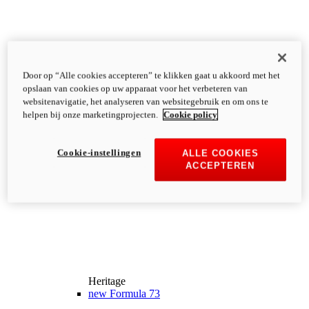
Door op “Alle cookies accepteren” te klikken gaat u akkoord met het
opslaan van cookies op uw apparaat voor het verbeteren van
websitenavigatie, het analyseren van websitegebruik en om ons te
helpen bij onze marketingprojecten.
Cookie policy
Cookie-instellingen
ALLE COOKIES
ACCEPTEREN
Heritage
new
Formula 73