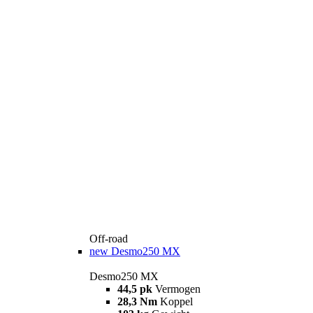
Off-road
new
Desmo250 MX
Desmo250 MX
44,5 pk
Vermogen
28,3 Nm
Koppel