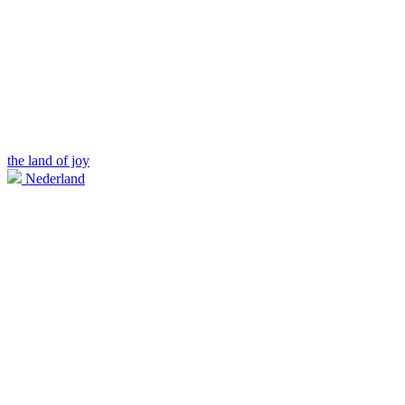
the land of joy
Nederland