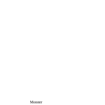
Monster