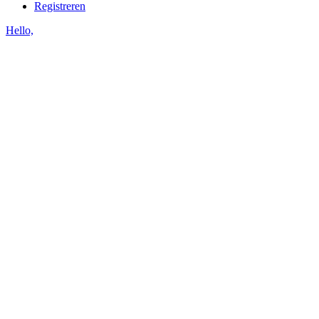
Registreren
Hello,