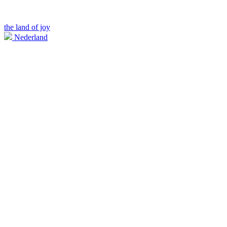
the land of joy
Nederland