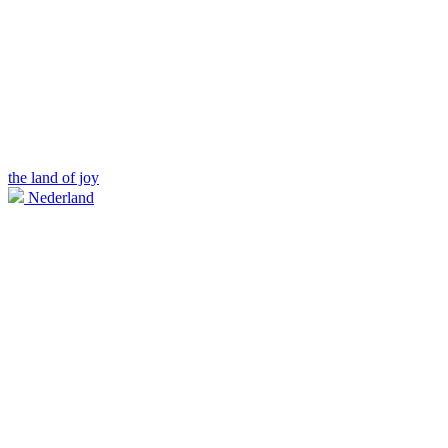
the land of joy
Nederland