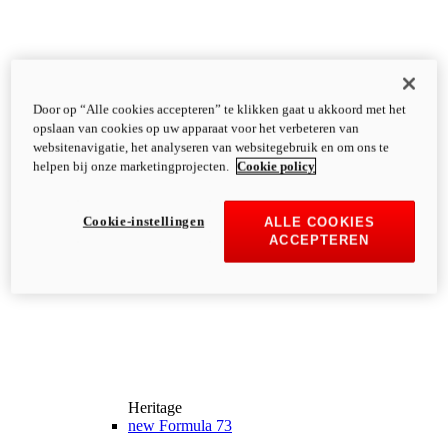
Door op “Alle cookies accepteren” te klikken gaat u akkoord met het
opslaan van cookies op uw apparaat voor het verbeteren van
websitenavigatie, het analyseren van websitegebruik en om ons te
helpen bij onze marketingprojecten.
Cookie policy
Cookie-instellingen
ALLE COOKIES
ACCEPTEREN
Heritage
new
Formula 73