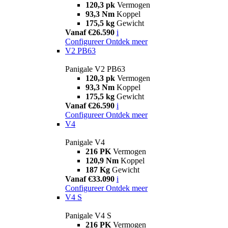
120,3 pk
Vermogen
93,3 Nm
Koppel
175,5 kg
Gewicht
Vanaf €26.590
i
Configureer
Ontdek meer
V2 PB63
Panigale V2 PB63
120,3 pk
Vermogen
93,3 Nm
Koppel
175,5 kg
Gewicht
Vanaf €26.590
i
Configureer
Ontdek meer
V4
Panigale V4
216 PK
Vermogen
120,9 Nm
Koppel
187 Kg
Gewicht
Vanaf €33.090
i
Configureer
Ontdek meer
V4 S
Panigale V4 S
216 PK
Vermogen