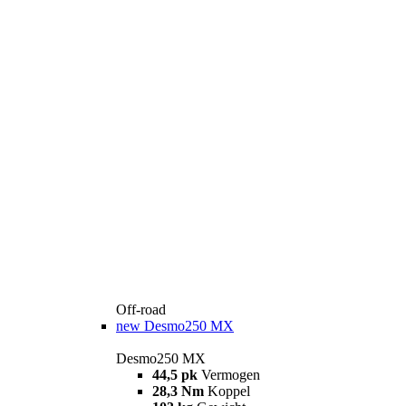
Off-road
new
Desmo250 MX
Desmo250 MX
44,5 pk
Vermogen
28,3 Nm
Koppel