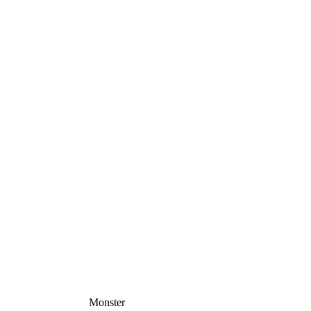
Monster