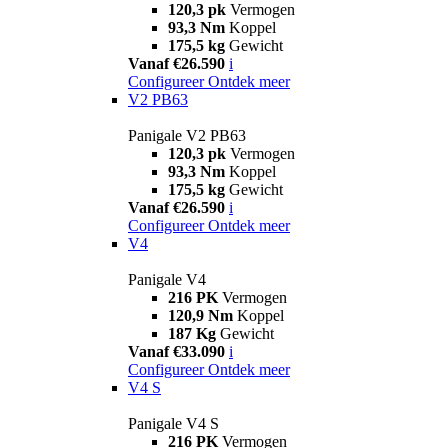
120,3 pk
Vermogen
93,3 Nm
Koppel
175,5 kg
Gewicht
Vanaf €26.590
i
Configureer
Ontdek meer
V2 PB63
Panigale V2 PB63
120,3 pk
Vermogen
93,3 Nm
Koppel
175,5 kg
Gewicht
Vanaf €26.590
i
Configureer
Ontdek meer
V4
Panigale V4
216 PK
Vermogen
120,9 Nm
Koppel
187 Kg
Gewicht
Vanaf €33.090
i
Configureer
Ontdek meer
V4 S
Panigale V4 S
216 PK
Vermogen