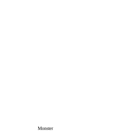
Monster