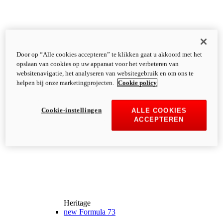
Door op “Alle cookies accepteren” te klikken gaat u akkoord met het
opslaan van cookies op uw apparaat voor het verbeteren van
websitenavigatie, het analyseren van websitegebruik en om ons te
helpen bij onze marketingprojecten.
Cookie policy
Cookie-instellingen
ALLE COOKIES
ACCEPTEREN
Heritage
new
Formula 73