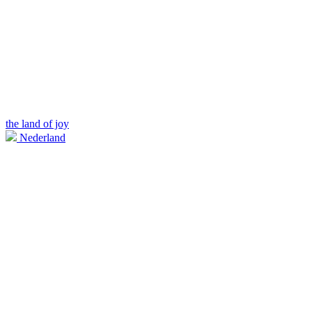
the land of joy
Nederland