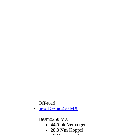
Off-road
new
Desmo250 MX
Desmo250 MX
44,5 pk
Vermogen
28,3 Nm
Koppel