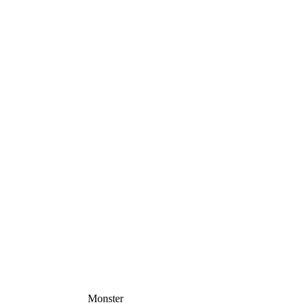
Monster