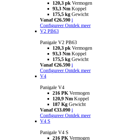
120,3 pk
Vermogen
93,3 Nm
Koppel
175,5 kg
Gewicht
Vanaf €26.590
i
Configureer
Ontdek meer
V2 PB63
Panigale V2 PB63
120,3 pk
Vermogen
93,3 Nm
Koppel
175,5 kg
Gewicht
Vanaf €26.590
i
Configureer
Ontdek meer
V4
Panigale V4
216 PK
Vermogen
120,9 Nm
Koppel
187 Kg
Gewicht
Vanaf €33.090
i
Configureer
Ontdek meer
V4 S
Panigale V4 S
216 PK
Vermogen