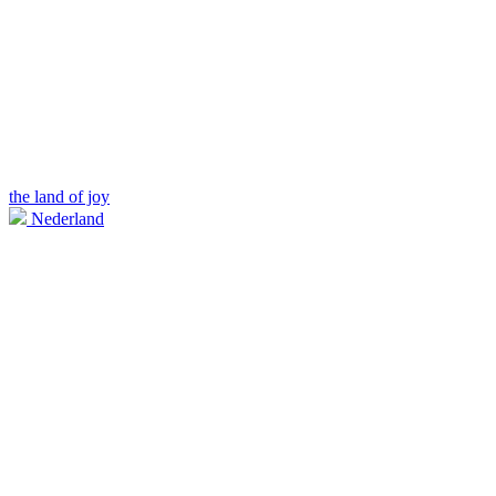
the land of joy
Nederland