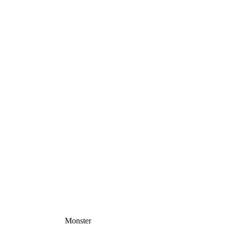
Monster