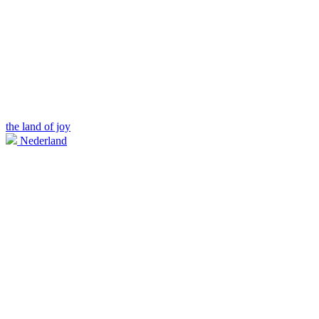
the land of joy
Nederland