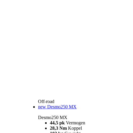
Off-road
new
Desmo250 MX
Desmo250 MX
44,5 pk
Vermogen
28,3 Nm
Koppel