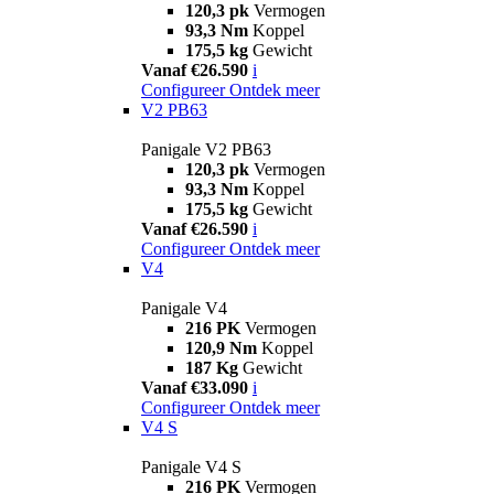
120,3 pk
Vermogen
93,3 Nm
Koppel
175,5 kg
Gewicht
Vanaf €26.590
i
Configureer
Ontdek meer
V2 PB63
Panigale V2 PB63
120,3 pk
Vermogen
93,3 Nm
Koppel
175,5 kg
Gewicht
Vanaf €26.590
i
Configureer
Ontdek meer
V4
Panigale V4
216 PK
Vermogen
120,9 Nm
Koppel
187 Kg
Gewicht
Vanaf €33.090
i
Configureer
Ontdek meer
V4 S
Panigale V4 S
216 PK
Vermogen