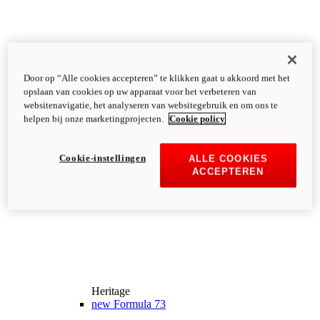
Door op “Alle cookies accepteren” te klikken gaat u akkoord met het
opslaan van cookies op uw apparaat voor het verbeteren van
websitenavigatie, het analyseren van websitegebruik en om ons te
helpen bij onze marketingprojecten.
Cookie policy
Cookie-instellingen
ALLE COOKIES
ACCEPTEREN
Heritage
new
Formula 73