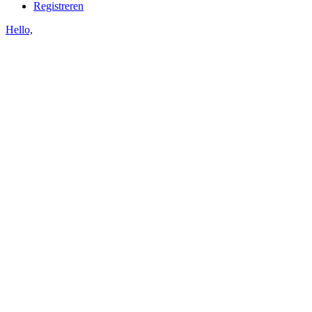
Registreren
Hello,