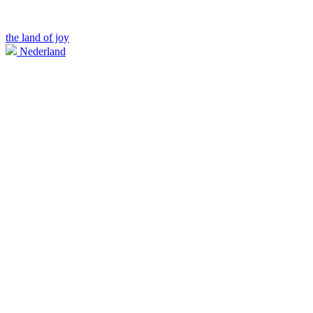
the land of joy
Nederland