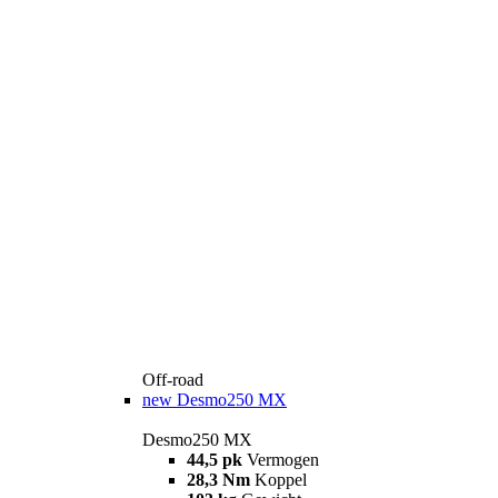
Off-road
new
Desmo250 MX
Desmo250 MX
44,5 pk
Vermogen
28,3 Nm
Koppel