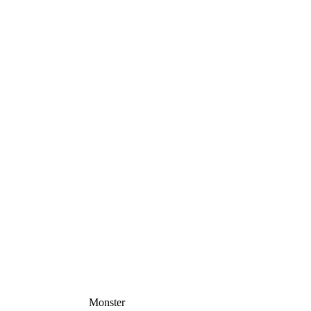
Monster