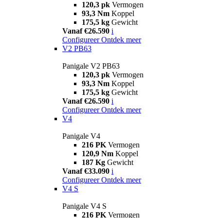
120,3 pk
Vermogen
93,3 Nm
Koppel
175,5 kg
Gewicht
Vanaf €26.590
i
Configureer
Ontdek meer
V2 PB63
Panigale V2 PB63
120,3 pk
Vermogen
93,3 Nm
Koppel
175,5 kg
Gewicht
Vanaf €26.590
i
Configureer
Ontdek meer
V4
Panigale V4
216 PK
Vermogen
120,9 Nm
Koppel
187 Kg
Gewicht
Vanaf €33.090
i
Configureer
Ontdek meer
V4 S
Panigale V4 S
216 PK
Vermogen