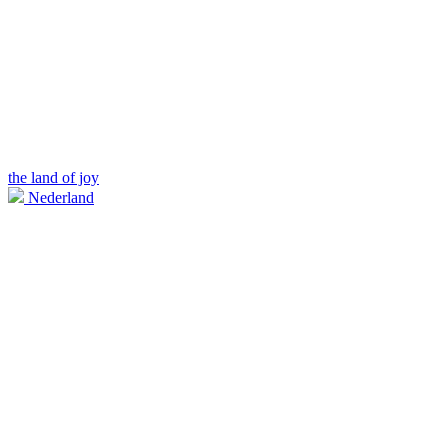
the land of joy
Nederland