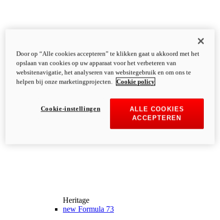
Door op “Alle cookies accepteren” te klikken gaat u akkoord met het
opslaan van cookies op uw apparaat voor het verbeteren van
websitenavigatie, het analyseren van websitegebruik en om ons te
helpen bij onze marketingprojecten.
Cookie policy
Cookie-instellingen
ALLE COOKIES
ACCEPTEREN
Heritage
new
Formula 73