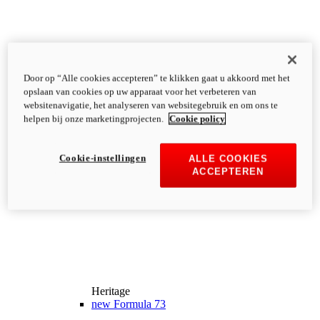
Door op “Alle cookies accepteren” te klikken gaat u akkoord met het
opslaan van cookies op uw apparaat voor het verbeteren van
websitenavigatie, het analyseren van websitegebruik en om ons te
helpen bij onze marketingprojecten.
Cookie policy
Cookie-instellingen
ALLE COOKIES
ACCEPTEREN
Heritage
new
Formula 73