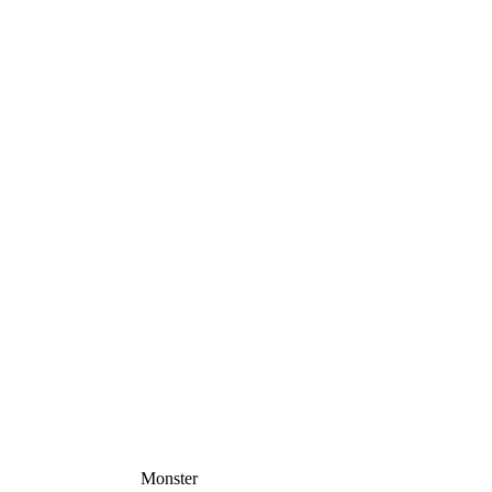
Monster