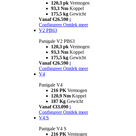
120,3 pk
Vermogen
93,3 Nm
Koppel
175,5 kg
Gewicht
Vanaf €26.590
i
Configureer
Ontdek meer
V2 PB63
Panigale V2 PB63
120,3 pk
Vermogen
93,3 Nm
Koppel
175,5 kg
Gewicht
Vanaf €26.590
i
Configureer
Ontdek meer
V4
Panigale V4
216 PK
Vermogen
120,9 Nm
Koppel
187 Kg
Gewicht
Vanaf €33.090
i
Configureer
Ontdek meer
V4 S
Panigale V4 S
216 PK
Vermogen