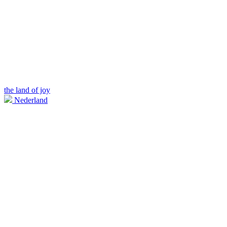
the land of joy
Nederland