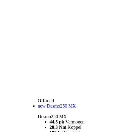
Off-road
new
Desmo250 MX
Desmo250 MX
44,5 pk
Vermogen
28,3 Nm
Koppel