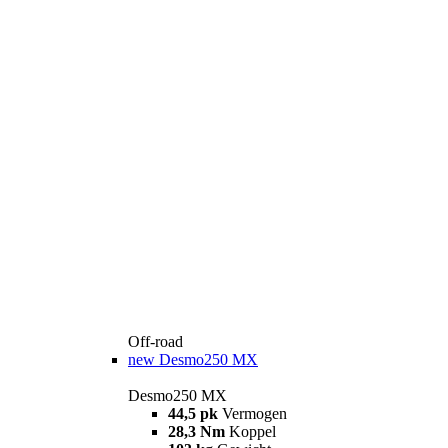
Off-road
new
Desmo250 MX
Desmo250 MX
44,5 pk
Vermogen
28,3 Nm
Koppel