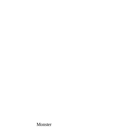
Monster