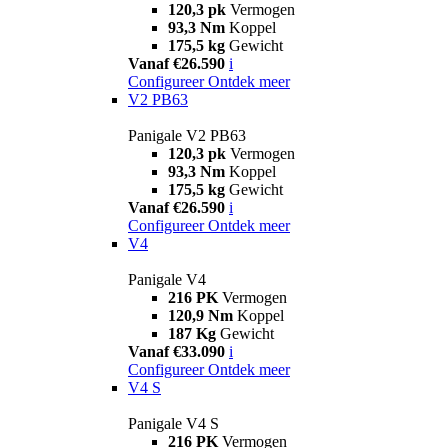
120,3 pk
Vermogen
93,3 Nm
Koppel
175,5 kg
Gewicht
Vanaf €26.590
i
Configureer
Ontdek meer
V2 PB63
Panigale V2 PB63
120,3 pk
Vermogen
93,3 Nm
Koppel
175,5 kg
Gewicht
Vanaf €26.590
i
Configureer
Ontdek meer
V4
Panigale V4
216 PK
Vermogen
120,9 Nm
Koppel
187 Kg
Gewicht
Vanaf €33.090
i
Configureer
Ontdek meer
V4 S
Panigale V4 S
216 PK
Vermogen