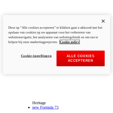
Door op “Alle cookies accepteren” te klikken gaat u akkoord met het
opslaan van cookies op uw apparaat voor het verbeteren van
websitenavigatie, het analyseren van websitegebruik en om ons te
helpen bij onze marketingprojecten.
Cookie policy
Cookie-instellingen
ALLE COOKIES
ACCEPTEREN
Heritage
new
Formula 73