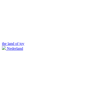
the land of joy
Nederland