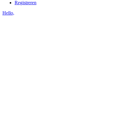
Registreren
Hello,