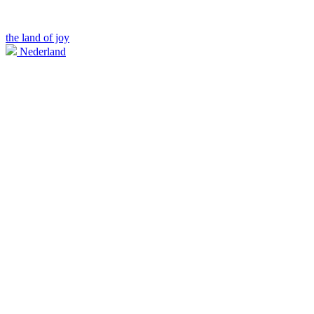
the land of joy
Nederland