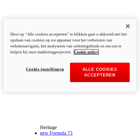
Door op “Alle cookies accepteren” te klikken gaat u akkoord met het
opslaan van cookies op uw apparaat voor het verbeteren van
websitenavigatie, het analyseren van websitegebruik en om ons te
helpen bij onze marketingprojecten.
Cookie policy
Cookie-instellingen
ALLE COOKIES
ACCEPTEREN
Heritage
new
Formula 73