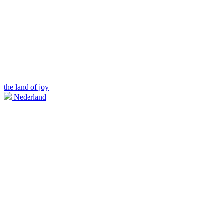
the land of joy
Nederland