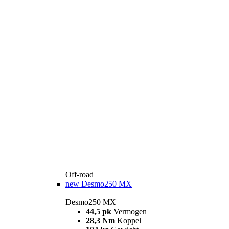
Off-road
new
Desmo250 MX
Desmo250 MX
44,5 pk
Vermogen
28,3 Nm
Koppel