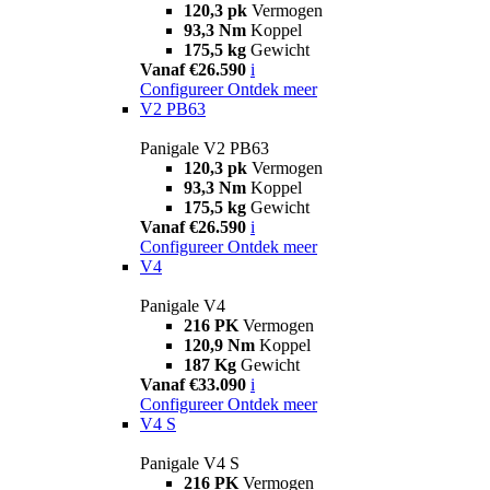
120,3 pk
Vermogen
93,3 Nm
Koppel
175,5 kg
Gewicht
Vanaf €26.590
i
Configureer
Ontdek meer
V2 PB63
Panigale V2 PB63
120,3 pk
Vermogen
93,3 Nm
Koppel
175,5 kg
Gewicht
Vanaf €26.590
i
Configureer
Ontdek meer
V4
Panigale V4
216 PK
Vermogen
120,9 Nm
Koppel
187 Kg
Gewicht
Vanaf €33.090
i
Configureer
Ontdek meer
V4 S
Panigale V4 S
216 PK
Vermogen