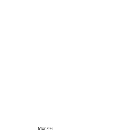
Monster